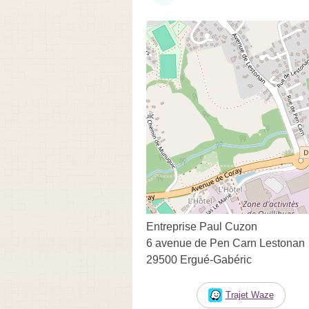
Entreprise Paul Cuzon
6 avenue de Pen Carn Lestonan
29500 Ergué-Gabéric
Trajet Waze