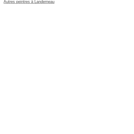
Autres peintres à Landerneau