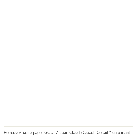
Retrouvez cette page "GOUEZ Jean-Claude Créach Corcuff" en partant