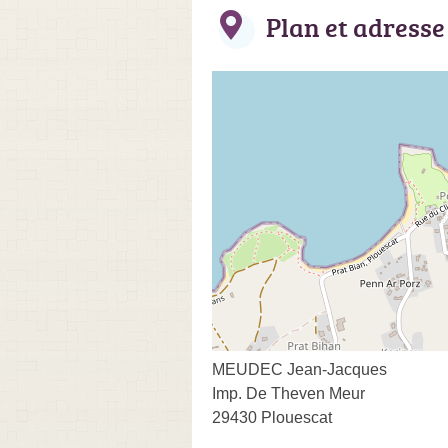
Plan et adresse
MEUDEC Jean-Jacques
Imp. De Theven Meur
29430 Plouescat