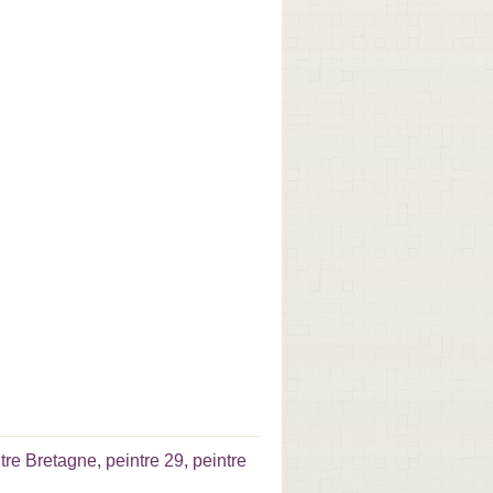
tre Bretagne
,
peintre 29
,
peintre