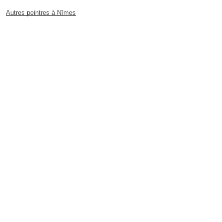
Autres peintres à Nîmes