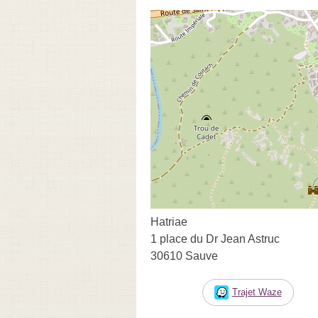
Hatriae
1 place du Dr Jean Astruc
30610 Sauve
Trajet Waze