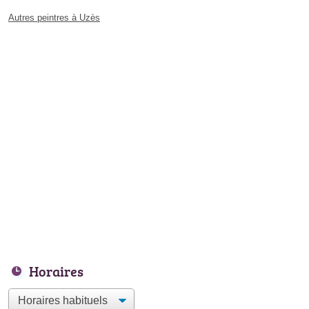
Autres peintres à Uzès
Horaires