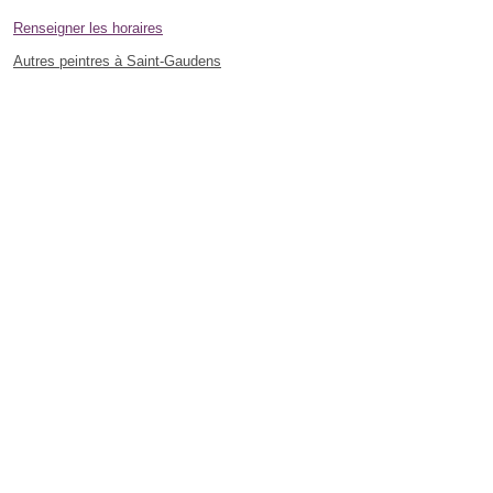
Renseigner les horaires
Autres peintres à Saint-Gaudens