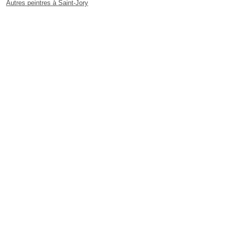
Autres peintres à Saint-Jory