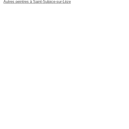
Autres peintres à Saint-Sulpice-sur-Lèze