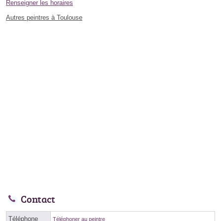
Renseigner les horaires
Autres peintres à Toulouse
Contact
Téléphone
Téléphoner au peintre