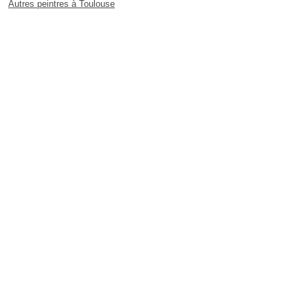
Autres peintres à Toulouse