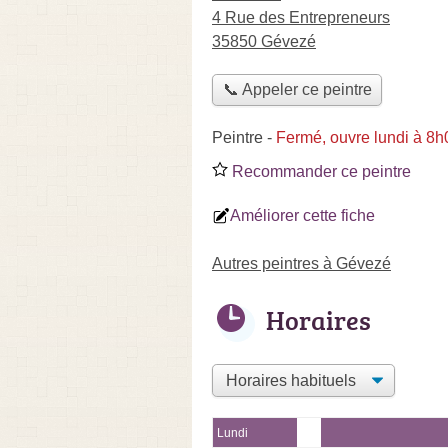
4 Rue des Entrepreneurs
35850 Gévezé
📞 Appeler ce peintre
Peintre
-
Fermé, ouvre lundi à 8h
Recommander ce peintre
Améliorer cette fiche
Autres peintres à Gévezé
Horaires
Lundi