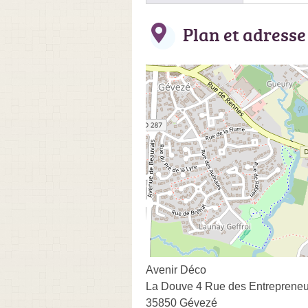
Plan et adresse
Avenir Déco
La Douve 4 Rue des Entrepreneu
35850 Gévezé