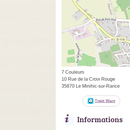
7 Couleurs
10 Rue de la Croix Rouge
35870 Le Minihic-sur-Rance
Trajet Waze
Informations