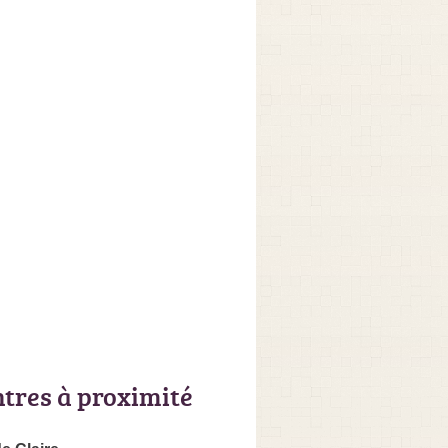
ntres à proximité