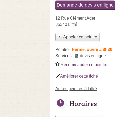
Demande de devis en ligne
12 Rue Clément Ader
35340 Liffré
📞 Appeler ce peintre
Peintre
-
Fermé, ouvre à 8h30
Services :
devis en ligne
Recommander ce peintre
Améliorer cette fiche
Autres peintres à Liffré
Horaires