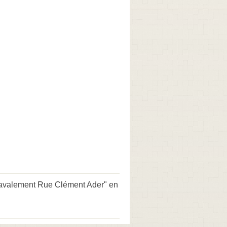
, ravalement Rue Clément Ader" en