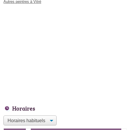
Autres peintres à Vitré
Horaires