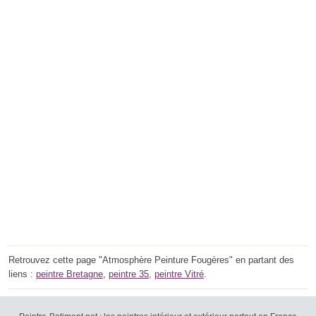
Retrouvez cette page "Atmosphère Peinture Fougères" en partant des
liens :
peintre Bretagne
,
peintre 35
,
peintre Vitré
.