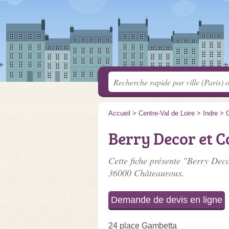
Accueil
>
Centre-Val de Loire
>
Indre
>
Berry Decor et 
Cette fiche présente "Berry Deco
36000 Châteauroux.
Demande de devis en ligne
24 place Gambetta