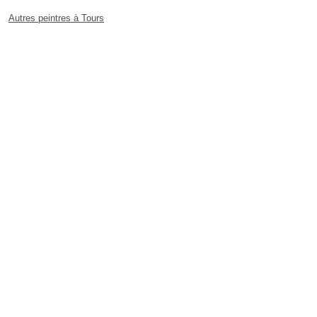
Autres peintres à Tours