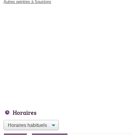
Autres peintres à Soustons
Horaires