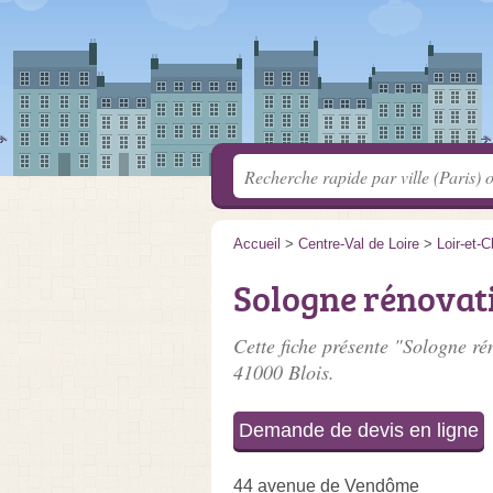
Accueil
>
Centre-Val de Loire
>
Loir-et-C
Sologne rénovat
Cette fiche présente "Sologne ré
41000 Blois.
Demande de devis en ligne
44 avenue de Vendôme