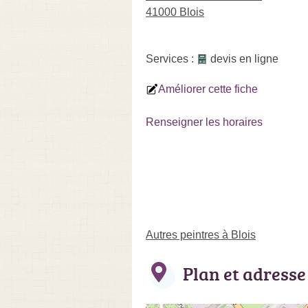
41000 Blois
Services :
devis en ligne
Améliorer cette fiche
Renseigner les horaires
Autres peintres à Blois
Plan et adresse