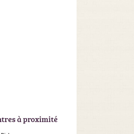
ntres à proximité