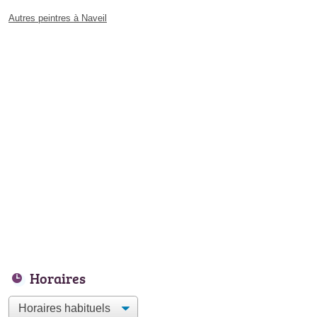
Autres peintres à Naveil
Horaires