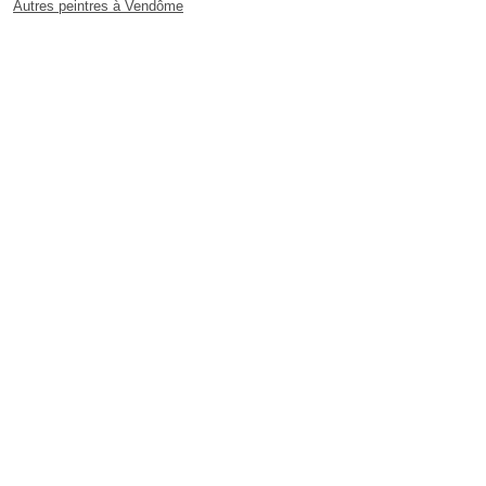
Autres peintres à Vendôme