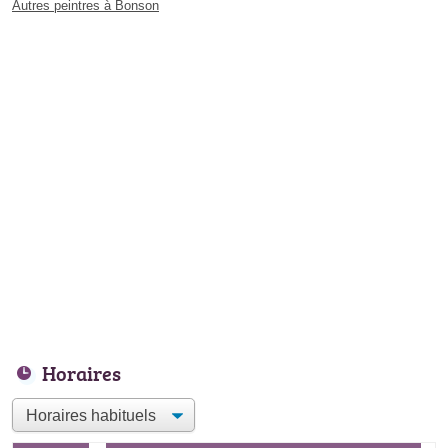
Autres peintres à Bonson
Horaires