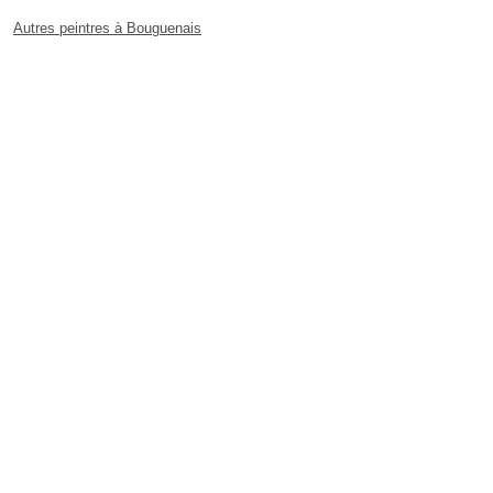
Autres peintres à Bouguenais