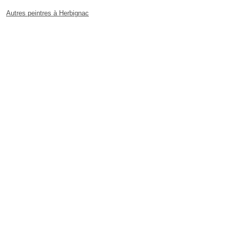
Autres peintres à Herbignac