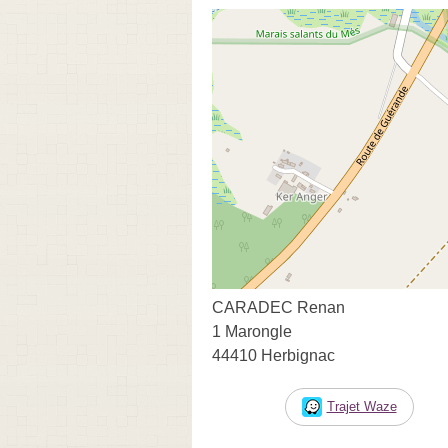
CARADEC Renan
1 Marongle
44410 Herbignac
Trajet Waze