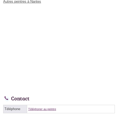
Autres peintres à Nantes
Contact
Téléphone
Téléphoner au peintre