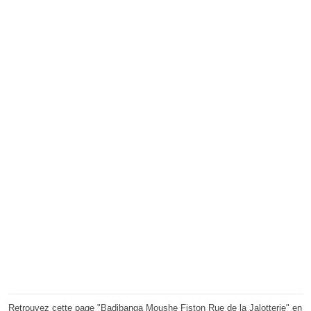
Retrouvez cette page "Badibanga Moushe Fiston Rue de la Jalotterie" en