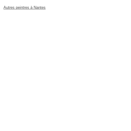
Autres peintres à Nantes