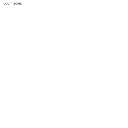
860 mètres