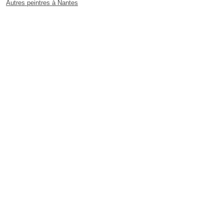
Autres peintres à Nantes