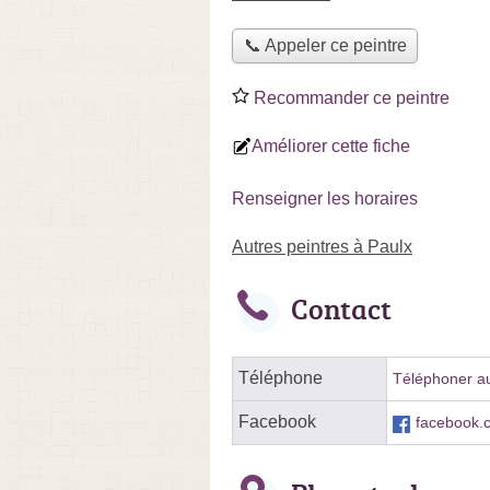
📞 Appeler ce peintre
Recommander ce peintre
Améliorer cette fiche
Renseigner les horaires
Autres peintres à Paulx
Contact
Téléphone
Téléphoner au
Facebook
facebook