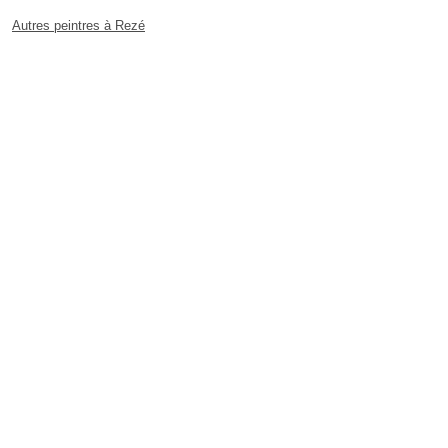
Autres peintres à Rezé