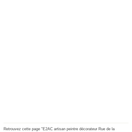
Retrouvez cette page "E2AC artisan peintre décorateur Rue de la