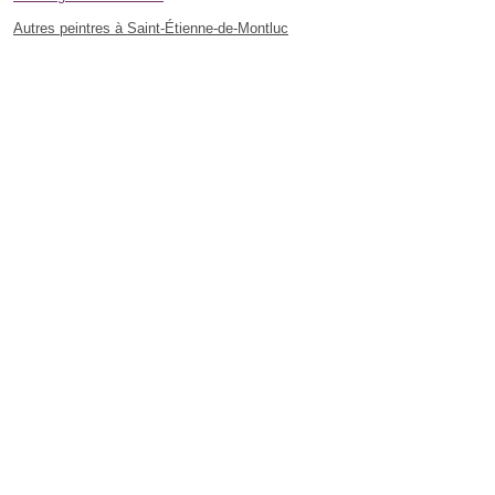
Autres peintres à Saint-Étienne-de-Montluc