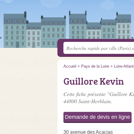
Accueil
>
Pays de la Loire
>
Loire-Atlan
Guillore Kevin
Cette fiche présente "Guillore K
44800 Saint-Herblain.
Demande de devis en ligne
30 avenue des Acacias