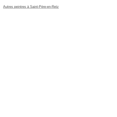
Autres peintres à Saint-Père-en-Retz