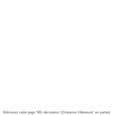
Retrouvez cette page "MG décoration 12Impasse Villeneuve" en partant