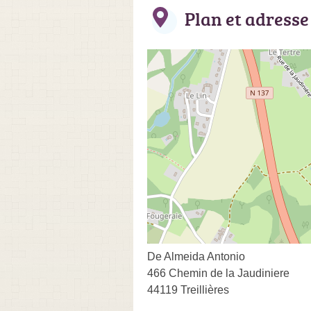
Plan et adresse
De Almeida Antonio
466 Chemin de la Jaudiniere
44119 Treillières