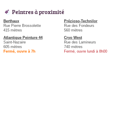
Peintres à proximité
Berthaux
Prézioso-Technilor
Rue Pierre Brossolette
Rue des Fondeurs
415 mètres
560 mètres
Atlantique Peinture 44
Cryo West
Saint-Nazaire
Rue des Lamineurs
605 mètres
740 mètres
Fermé, ouvre à 7h
Fermé, ouvre lundi à 8h00