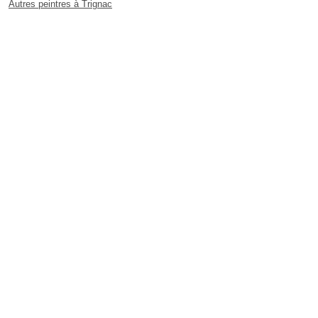
Autres peintres à Trignac