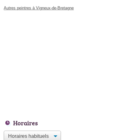
Autres peintres à Vigneux-de-Bretagne
Horaires