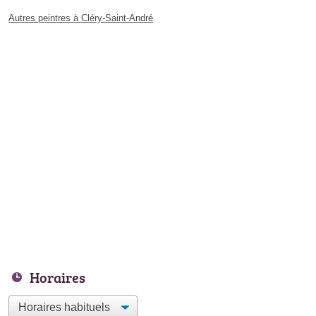
Autres peintres à Cléry-Saint-André
Horaires