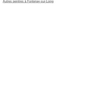
Autres peintres à Fontenay-sur-Loing