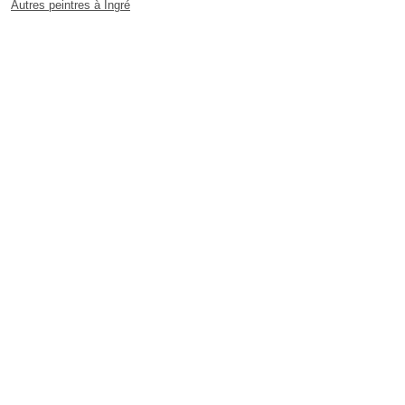
Autres peintres à Ingré