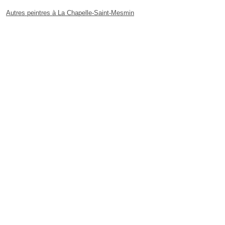
Autres peintres à La Chapelle-Saint-Mesmin