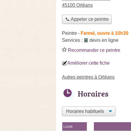
45100 Orléans
📞 Appeler ce peintre
Peintre
-
Fermé, ouvre à 10h30
Services :
devis en ligne
Recommander ce peintre
Améliorer cette fiche
Autres peintres à Orléans
Horaires
Lundi