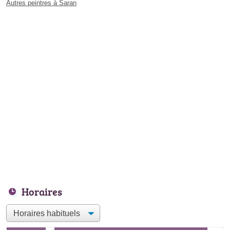
Autres peintres à Saran
Horaires