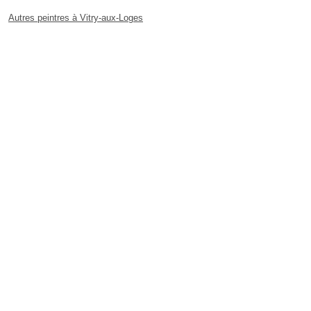
Autres peintres à Vitry-aux-Loges