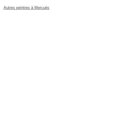
Autres peintres à Mercuès