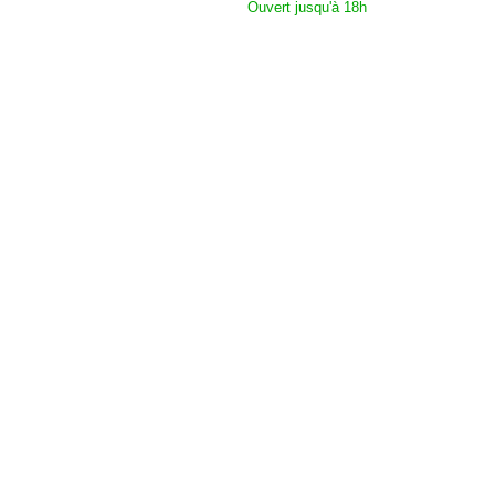
Ouvert jusqu'à 18h