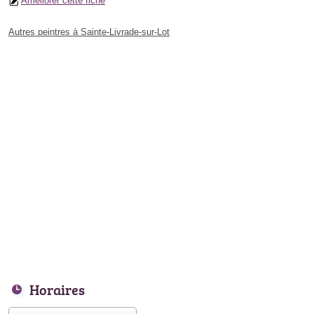
Améliorer cette fiche
Autres peintres à Sainte-Livrade-sur-Lot
Horaires