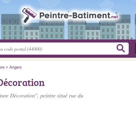
ire
>
Angers
Décoration
ture Décoration", peintre situé
rue du