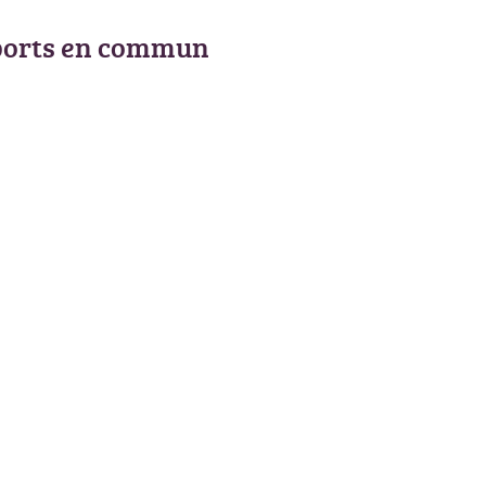
ports en commun