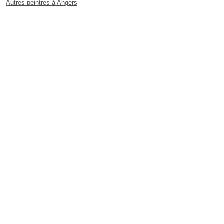
Autres peintres à Angers