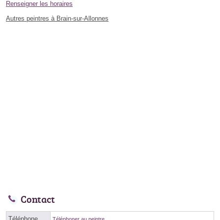
Renseigner les horaires
Autres peintres à Brain-sur-Allonnes
Contact
Téléphone
Téléphoner au peintre