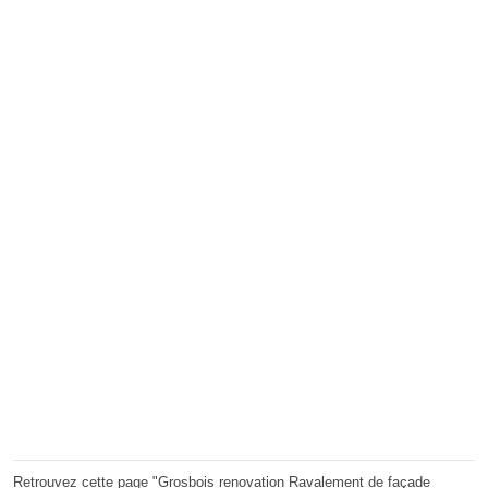
Retrouvez cette page "Grosbois renovation Ravalement de façade