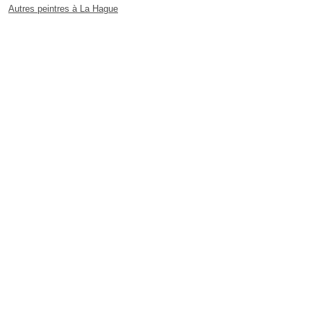
Autres peintres à La Hague