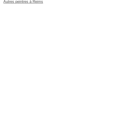
Autres peintres à Reims